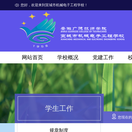
您好，欢迎来到宣城市机械电子工程学校！
网站首页
学校概况
党建工作
学生工作
您现在的
规章制度