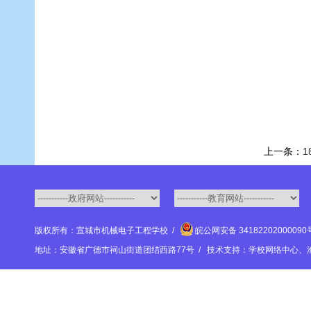
上一条：
1
版权所有：宣城市机械电子工程学校 /
皖公网安备 3418220200009
地址：安徽省广德市祠山街道团结西路77号 / 技术支持：学校网络中心、