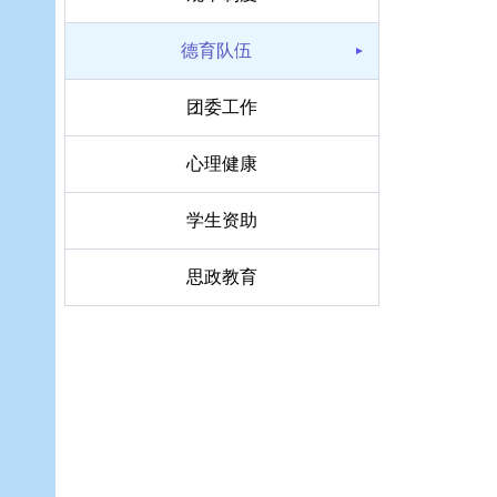
德育队伍
团委工作
心理健康
学生资助
思政教育