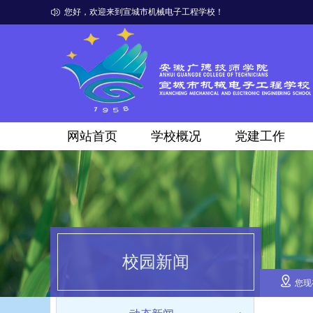
您好，欢迎来到宣城市机械电子工程学校！
网站首页
学校概况
党建工作
校园新闻
您现