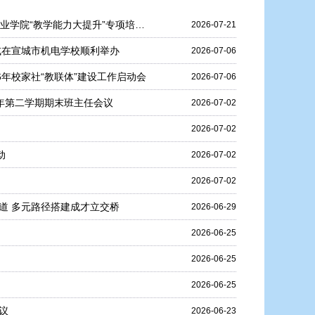
聚焦智能制造，锤炼教学能力——宣城市机电学校19名教师圆满完成2026年专业学院“教学能力大提升”专项培训任务
2026-07-21
式在宣城市机电学校顺利举办
2026-07-06
年校家社“教联体”建设工作启动会
2026-07-06
学年第二学期期末班主任会议
2026-07-02
2026-07-02
动
2026-07-02
2026-07-02
道 多元路径搭建成才立交桥
2026-06-29
2026-06-25
2026-06-25
2026-06-25
议
2026-06-23