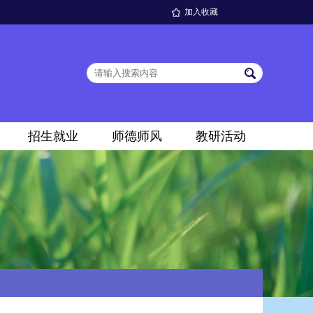
加入收藏
招生就业
师德师风
教研活动